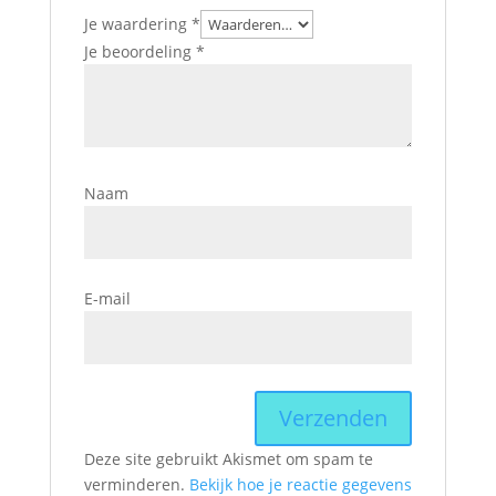
Je waardering
*
Je beoordeling
*
Naam
E-mail
Deze site gebruikt Akismet om spam te
verminderen.
Bekijk hoe je reactie gegevens