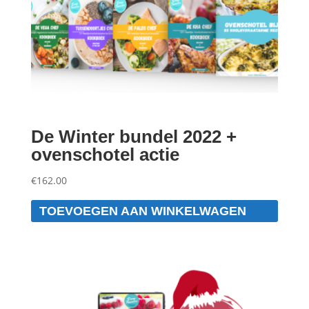
De Winter bundel 2022 +
ovenschotel actie
€
162.00
TOEVOEGEN AAN WINKELWAGEN