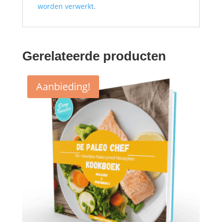
worden verwerkt
.
Gerelateerde producten
Aanbieding!