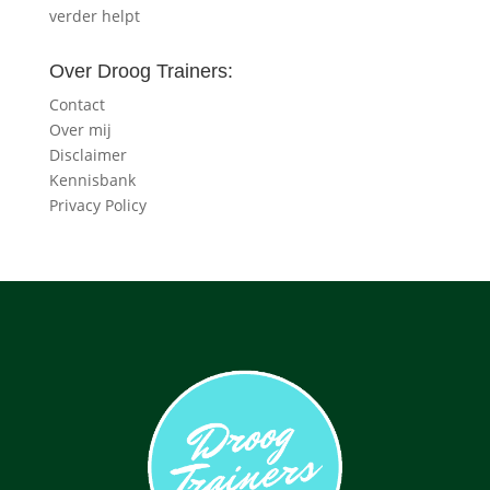
verder helpt
Over Droog Trainers:
Contact
Over mij
Disclaimer
Kennisbank
Privacy Policy