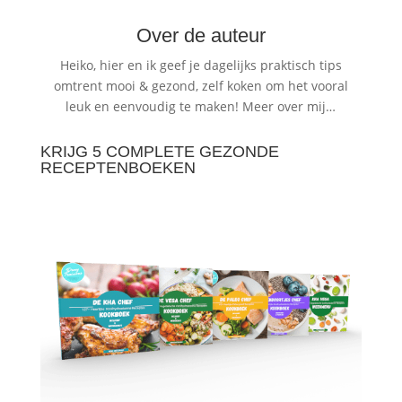
Over de auteur
Heiko, hier en ik geef je dagelijks praktisch tips
omtrent mooi & gezond, zelf koken om het vooral
leuk en eenvoudig te maken!
Meer over mij…
KRIJG 5 COMPLETE GEZONDE
RECEPTENBOEKEN