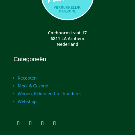
Coehoornstraat 17
6811 LA Arnhem
Nederland
Categorieën
Recepten
Mooi & Gezond
Wonen, Koken en huishouden
<
Webshop