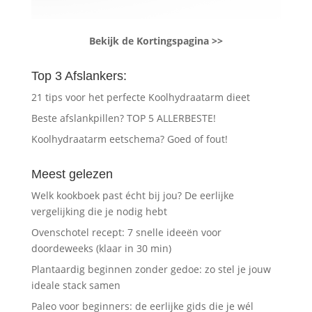
Bekijk de Kortingspagina >>
Top 3 Afslankers:
21 tips voor het perfecte Koolhydraatarm dieet
Beste afslankpillen? TOP 5 ALLERBESTE!
Koolhydraatarm eetschema? Goed of fout!
Meest gelezen
Welk kookboek past écht bij jou? De eerlijke
vergelijking die je nodig hebt
Ovenschotel recept: 7 snelle ideeën voor
doordeweeks (klaar in 30 min)
Plantaardig beginnen zonder gedoe: zo stel je jouw
ideale stack samen
Paleo voor beginners: de eerlijke gids die je wél