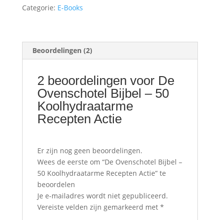
Recepten
Categorie:
E-Books
Actie
aantal
Beoordelingen (2)
2 beoordelingen voor
De
Ovenschotel Bijbel – 50
Koolhydraatarme
Recepten Actie
Er zijn nog geen beoordelingen.
Wees de eerste om “De Ovenschotel Bijbel –
50 Koolhydraatarme Recepten Actie” te
beoordelen
Je e-mailadres wordt niet gepubliceerd.
Vereiste velden zijn gemarkeerd met
*