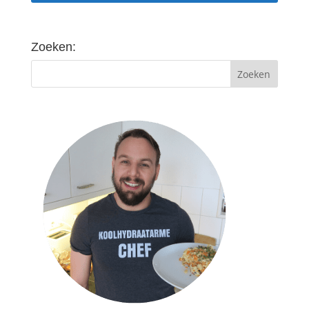
Zoeken: