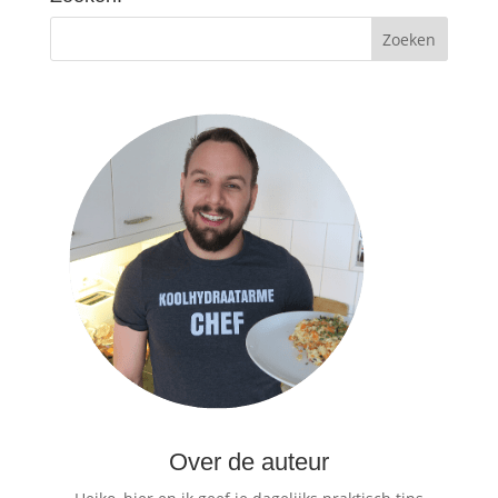
Over de auteur