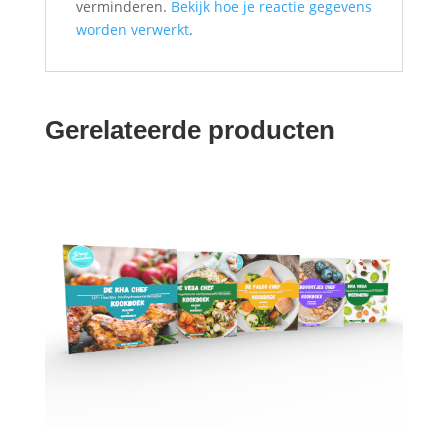
verminderen.
Bekijk hoe je reactie gegevens
worden verwerkt
.
Gerelateerde producten