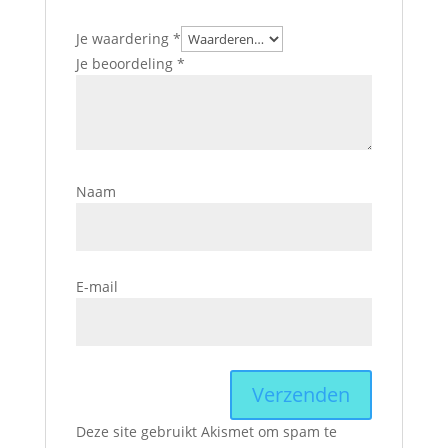
Je waardering
*
Je beoordeling
*
Naam
E-mail
Deze site gebruikt Akismet om spam te