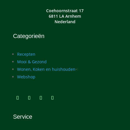
Coehoornstraat 17
6811 LA Arnhem
Nederland
Categorieën
Recepten
Mooi & Gezond
Wonen, Koken en huishouden
<
Webshop
Service