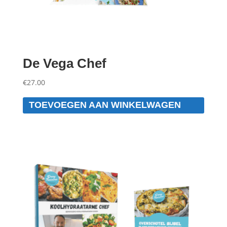
De Vega Chef
€
27.00
TOEVOEGEN AAN WINKELWAGEN