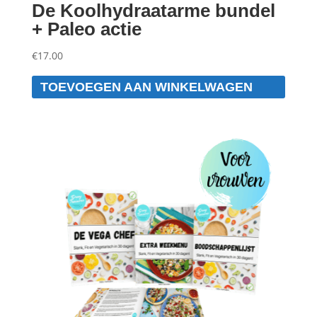
De Koolhydraatarme bundel
+ Paleo actie
€
17.00
TOEVOEGEN AAN WINKELWAGEN