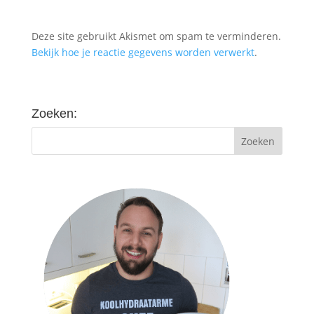
Deze site gebruikt Akismet om spam te verminderen.
Bekijk hoe je reactie gegevens worden verwerkt
.
Zoeken: