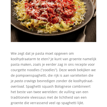
Wie zegt dat je pasta moet opgeven om
koolhydraatarm te eten? Je kunt van groente namelijk
pasta maken, zoals je eerder zag in ons recepte voor
courgette noodles (“zoodles”). Deze week bekijken we
de pompoenspaghetti, die rijk is aan variëteiten die
je
pasta cravings
bevredigen zonder de koolhydraat-
overload
. Spaghetti squash Bolognese combineert
het beste van twee werelden: de vulling van een
traditionele vleessaus met de lichtheid van een
groente die verrassend veel op spaghetti lijkt.