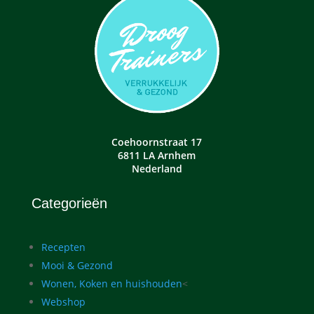
Coehoornstraat 17
6811 LA Arnhem
Nederland
Categorieën
Recepten
Mooi & Gezond
Wonen, Koken en huishouden
<
Webshop