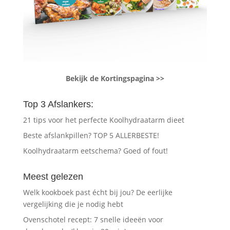
Bekijk de Kortingspagina >>
Top 3 Afslankers:
21 tips voor het perfecte Koolhydraatarm dieet
Beste afslankpillen? TOP 5 ALLERBESTE!
Koolhydraatarm eetschema? Goed of fout!
Meest gelezen
Welk kookboek past écht bij jou? De eerlijke
vergelijking die je nodig hebt
Ovenschotel recept: 7 snelle ideeën voor