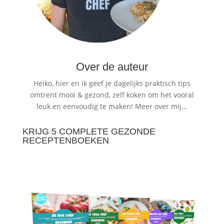
Over de auteur
Heiko, hier en ik geef je dagelijks praktisch tips
omtrent mooi & gezond, zelf koken om het vooral
leuk en eenvoudig te maken!
Meer over mij…
KRIJG 5 COMPLETE GEZONDE
RECEPTENBOEKEN