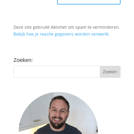
Deze site gebruikt Akismet om spam te verminderen.
Bekijk hoe je reactie gegevens worden verwerkt
.
Zoeken: