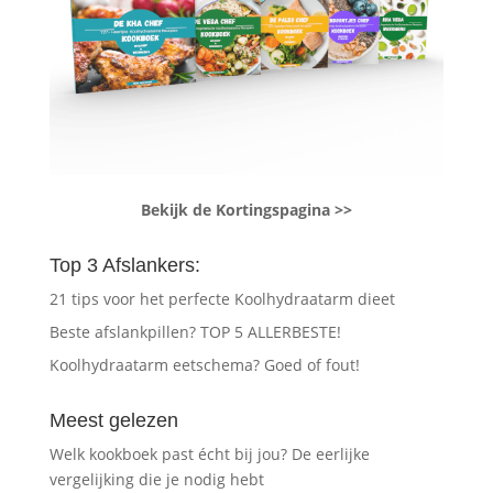
Bekijk de Kortingspagina >>
Top 3 Afslankers:
21 tips voor het perfecte Koolhydraatarm dieet
Beste afslankpillen? TOP 5 ALLERBESTE!
Koolhydraatarm eetschema? Goed of fout!
Meest gelezen
Welk kookboek past écht bij jou? De eerlijke
vergelijking die je nodig hebt