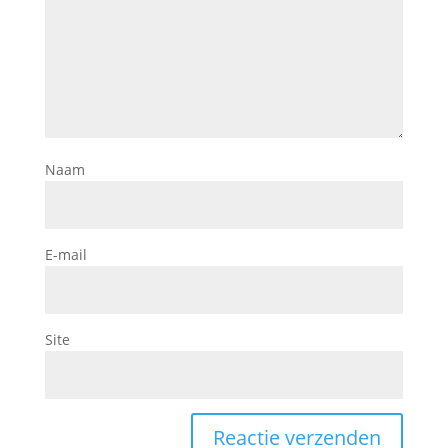
Naam
E-mail
Site