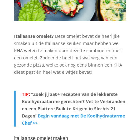
Italiaanse omelet?
Deze omelet bevat de heerlijke
smaken uit de Italiaanse keuken maar hebben we
KHA weten te maken door deze te combineren met
een omelet. Zodoende heeft het wat weg van een
gezonde pizza, welke ook nog eens binnen een KHA
dieet past én heel wat eiwitjes bevat!
TIP:
”Zoek jij 350+ recepten van de lekkerste
Koolhydraatarme gerechten? Vet te Verbranden
en een Plattere Buik te Krijgen in Slechts 21
Dagen
!
Begin vandaag met De Koolhydraatarme
Chef >>
Italiaanse omelet maken