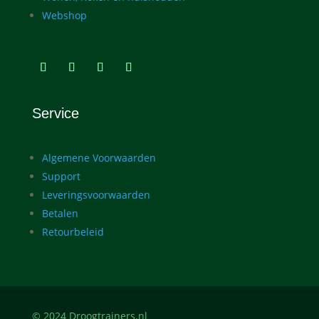
Webshop
Service
Algemene Voorwaarden
Support
Leveringsvoorwaarden
Betalen
Retourbeleid
© 2024 Droogtrainers.nl