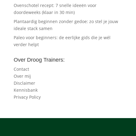
Ovenschotel recept: 7 snelle ideeën voor
doordeweeks (klaar in 30 min)
Plantaardig beginnen zonder gedoe: zo stel je jouw
ideale stack samen
Paleo voor beginners: de eerlijke gids die je wél
verder helpt
Over Droog Trainers:
Contact
Over mij
Disclaimer
Kennisbank
Privacy Policy