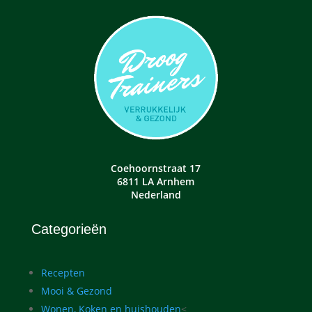
Coehoornstraat 17
6811 LA Arnhem
Nederland
Categorieën
Recepten
Mooi & Gezond
Wonen, Koken en huishouden
<