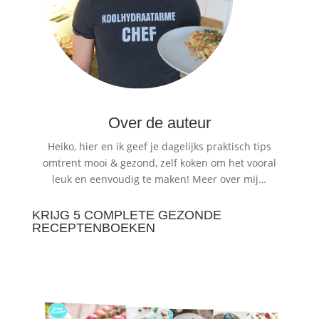
Over de auteur
Heiko, hier en ik geef je dagelijks praktisch tips
omtrent mooi & gezond, zelf koken om het vooral
leuk en eenvoudig te maken!
Meer over mij…
KRIJG 5 COMPLETE GEZONDE
RECEPTENBOEKEN