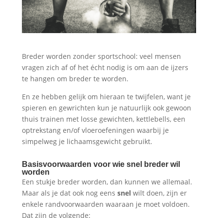
Breder worden zonder sportschool: veel mensen
vragen zich af of het écht nodig is om aan de ijzers
te hangen om breder te worden.
En ze hebben gelijk om hieraan te twijfelen, want je
spieren en gewrichten kun je natuurlijk ook gewoon
thuis trainen met losse gewichten, kettlebells, een
optrekstang en/of vloeroefeningen waarbij je
simpelweg je lichaamsgewicht gebruikt.
Basisvoorwaarden voor wie snel breder wil
worden
Een stukje breder worden, dan kunnen we allemaal.
Maar als je dat ook nog eens
snel
wilt doen, zijn er
enkele randvoorwaarden waaraan je moet voldoen.
Dat zijn de volgende: