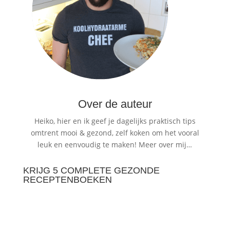
Over de auteur
Heiko, hier en ik geef je dagelijks praktisch tips
omtrent mooi & gezond, zelf koken om het vooral
leuk en eenvoudig te maken!
Meer over mij…
KRIJG 5 COMPLETE GEZONDE
RECEPTENBOEKEN