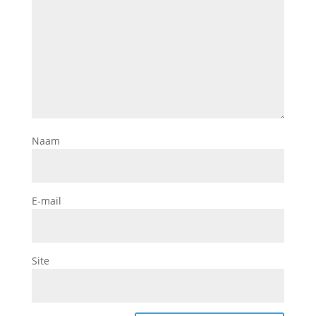
Naam
E-mail
Site