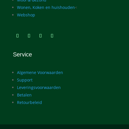
Wonen, Koken en huishouden
<
Webshop
Service
Algemene Voorwaarden
Support
Leveringsvoorwaarden
Betalen
Retourbeleid