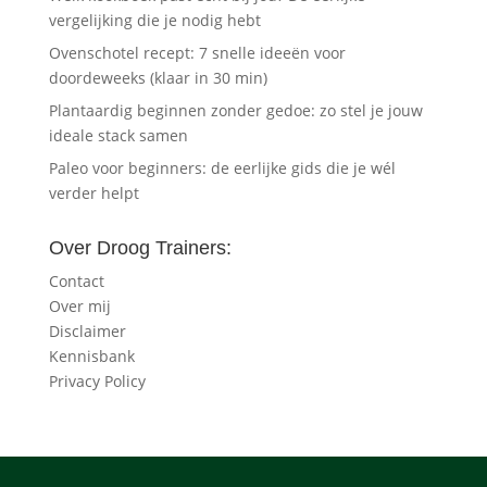
vergelijking die je nodig hebt
Ovenschotel recept: 7 snelle ideeën voor
doordeweeks (klaar in 30 min)
Plantaardig beginnen zonder gedoe: zo stel je jouw
ideale stack samen
Paleo voor beginners: de eerlijke gids die je wél
verder helpt
Over Droog Trainers:
Contact
Over mij
Disclaimer
Kennisbank
Privacy Policy