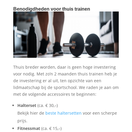
Benodigdheden voor thuis trainen
Thuis breder worden, daar is geen hoge investering
voor nodig. Met zo’n 2 maanden thuis trainen heb je
de investering er al uit, ten opzichte van een
lidmaatschap bij de sportschool. We raden je aan om
met de volgende accessoires te beginnen:
Halterset
(ca. € 30,–)
Bekijk hier de
beste haltersetten
voor een scherpe
prijs.
Fitnessmat
(ca. € 15,–)