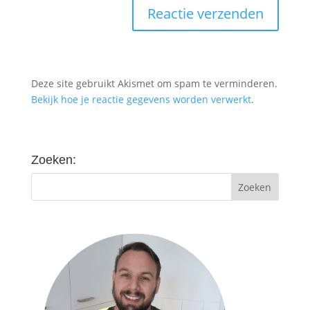
Deze site gebruikt Akismet om spam te verminderen.
Bekijk hoe je reactie gegevens worden verwerkt
.
Zoeken: