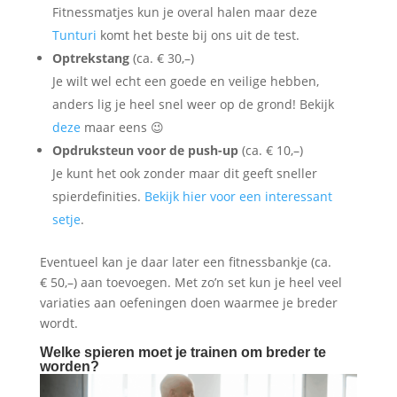
Fitnessmatjes kun je overal halen maar deze
Tunturi
komt het beste bij ons uit de test.
Optrekstang
(ca. € 30,–)
Je wilt wel echt een goede en veilige hebben,
anders lig je heel snel weer op de grond! Bekijk
deze
maar eens 😉
Opdruksteun voor de push-up
(ca. € 10,–)
Je kunt het ook zonder maar dit geeft sneller
spierdefinities.
Bekijk hier voor een interessant
setje
.
Eventueel kan je daar later een fitnessbankje (ca.
€ 50,–) aan toevoegen. Met zo’n set kun je heel veel
variaties aan oefeningen doen waarmee je breder
wordt.
Welke spieren moet je trainen om breder te
worden?