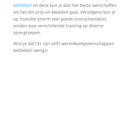
kettlebell
en deze kun je dan het beste aanschaffen
als het om prijs en kwaliteit gaat. Vervolgens kun je
op Youtube enorm veel goede instructievideo’s
vinden voor verschillende training op diverse
spiergroepen.
Wist je dat? Er zijn zelfs wereldkampioenschappen
kettlebell swings!