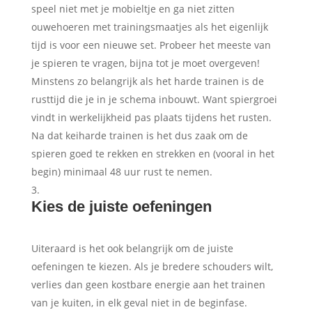
speel niet met je mobieltje en ga niet zitten
ouwehoeren met trainingsmaatjes als het eigenlijk
tijd is voor een nieuwe set. Probeer het meeste van
je spieren te vragen, bijna tot je moet overgeven!
Minstens zo belangrijk als het harde trainen is de
rusttijd die je in je schema inbouwt. Want spiergroei
vindt in werkelijkheid pas plaats tijdens het rusten.
Na dat keiharde trainen is het dus zaak om de
spieren goed te rekken en strekken en (vooral in het
begin) minimaal 48 uur rust te nemen.
Kies de juiste oefeningen
Uiteraard is het ook belangrijk om de juiste
oefeningen te kiezen. Als je bredere schouders wilt,
verlies dan geen kostbare energie aan het trainen
van je kuiten, in elk geval niet in de beginfase.