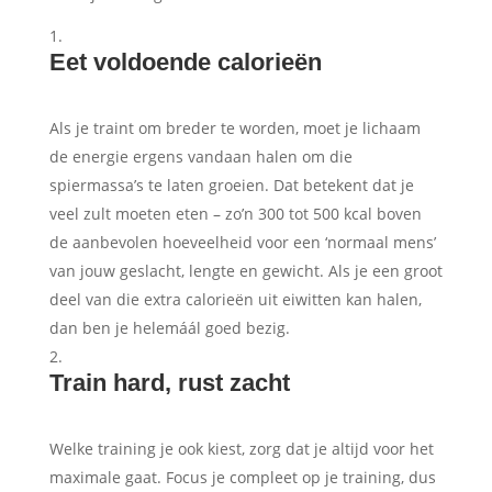
Eet voldoende calorieën
Als je traint om breder te worden, moet je lichaam
de energie ergens vandaan halen om die
spiermassa’s te laten groeien. Dat betekent dat je
veel zult moeten eten – zo’n 300 tot 500 kcal boven
de aanbevolen hoeveelheid voor een ‘normaal mens’
van jouw geslacht, lengte en gewicht. Als je een groot
deel van die extra calorieën uit eiwitten kan halen,
dan ben je helemáál goed bezig.
Train hard, rust zacht
Welke training je ook kiest, zorg dat je altijd voor het
maximale gaat. Focus je compleet op je training, dus