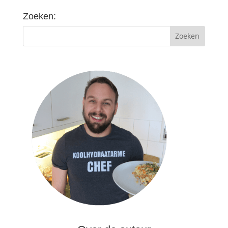
Zoeken: