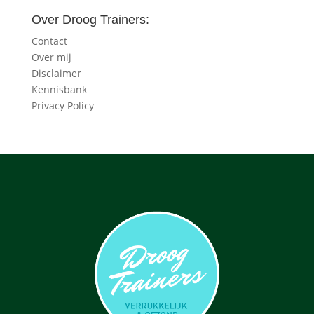
Over Droog Trainers:
Contact
Over mij
Disclaimer
Kennisbank
Privacy Policy