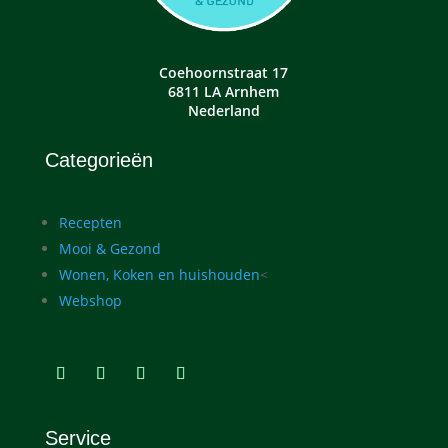
Coehoornstraat 17
6811 LA Arnhem
Nederland
Categorieën
Recepten
Mooi & Gezond
Wonen, Koken en huishouden
<
Webshop
Service