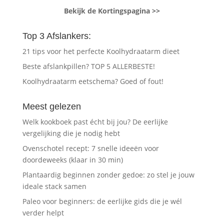
Bekijk de Kortingspagina >>
Top 3 Afslankers:
21 tips voor het perfecte Koolhydraatarm dieet
Beste afslankpillen? TOP 5 ALLERBESTE!
Koolhydraatarm eetschema? Goed of fout!
Meest gelezen
Welk kookboek past écht bij jou? De eerlijke
vergelijking die je nodig hebt
Ovenschotel recept: 7 snelle ideeën voor
doordeweeks (klaar in 30 min)
Plantaardig beginnen zonder gedoe: zo stel je jouw
ideale stack samen
Paleo voor beginners: de eerlijke gids die je wél
verder helpt