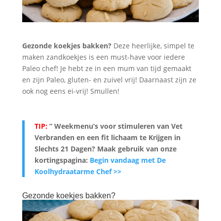
Gezonde koekjes bakken?
Deze heerlijke, simpel te
maken zandkoekjes is een must-have voor iedere
Paleo chef! Je hebt ze in een mum van tijd gemaakt
en zijn Paleo, gluten- en zuivel vrij! Daarnaast zijn ze
ook nog eens ei-vrij! Smullen!
TIP:
” Weekmenu’s voor stimuleren van Vet
Verbranden en een fit lichaam te Krijgen in
Slechts 21 Dagen? Maak gebruik van onze
kortingspagina:
Begin vandaag met De
Koolhydraatarme Chef >>
Gezonde koekjes bakken?