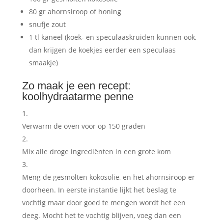
80 gr ahornsiroop of honing
snufje zout
1 tl kaneel (koek- en speculaaskruiden kunnen ook,
dan krijgen de koekjes eerder een speculaas
smaakje)
Zo maak je een recept:
koolhydraatarme penne
Verwarm de oven voor op 150 graden
Mix alle droge ingrediënten in een grote kom
Meng de gesmolten kokosolie, en het ahornsiroop er
doorheen. In eerste instantie lijkt het beslag te
vochtig maar door goed te mengen wordt het een
deeg. Mocht het te vochtig blijven, voeg dan een