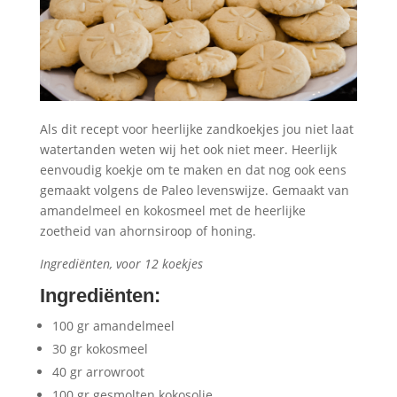
Als dit recept voor heerlijke zandkoekjes jou niet laat
watertanden weten wij het ook niet meer. Heerlijk
eenvoudig koekje om te maken en dat nog ook eens
gemaakt volgens de Paleo levenswijze. Gemaakt van
amandelmeel en kokosmeel met de heerlijke
zoetheid van ahornsiroop of honing.
Ingrediënten, voor 12 koekjes
Ingrediënten
:
100 gr amandelmeel
30 gr kokosmeel
40 gr arrowroot
100 gr gesmolten kokosolie