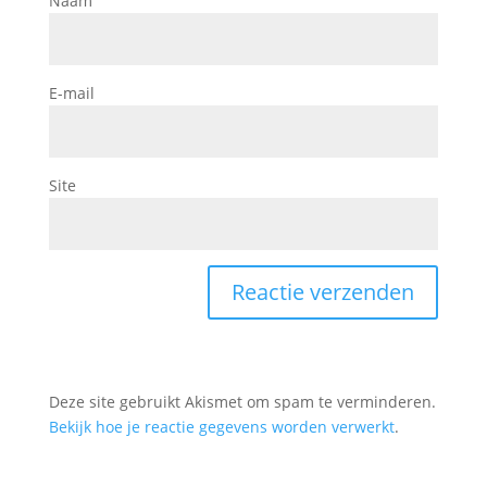
Naam
E-mail
Site
Deze site gebruikt Akismet om spam te verminderen.
Bekijk hoe je reactie gegevens worden verwerkt
.