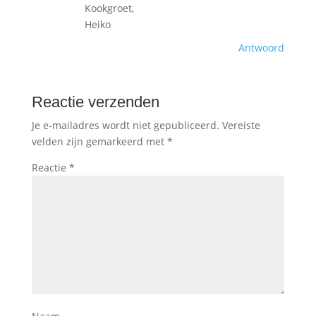
Kookgroet,
Heiko
Antwoord
Reactie verzenden
Je e-mailadres wordt niet gepubliceerd.
Vereiste
velden zijn gemarkeerd met
*
Reactie
*