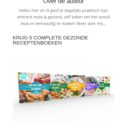
Over de auteur
Heiko, hier en ik geef je dagelijks praktisch tips
omtrent mooi & gezond, zelf koken om het vooral
leuk en eenvoudig te maken!
Meer over mij…
KRIJG 5 COMPLETE GEZONDE
RECEPTENBOEKEN