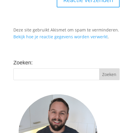
Deze site gebruikt Akismet om spam te verminderen.
Bekijk hoe je reactie gegevens worden verwerkt
.
Zoeken: