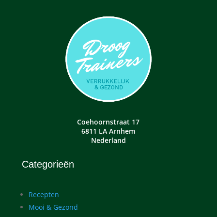
Coehoornstraat 17
6811 LA Arnhem
Nederland
Categorieën
Recepten
Mooi & Gezond