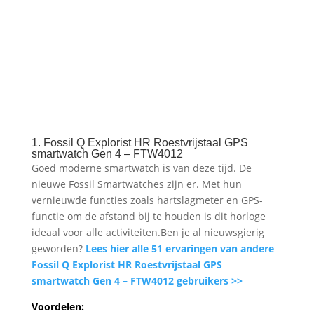
1. Fossil Q Explorist HR Roestvrijstaal GPS
smartwatch Gen 4 – FTW4012
Goed moderne smartwatch is van deze tijd. De
nieuwe Fossil Smartwatches zijn er. Met hun
vernieuwde functies zoals hartslagmeter en GPS-
functie om de afstand bij te houden is dit horloge
ideaal voor alle activiteiten.Ben je al nieuwsgierig
geworden?
Lees hier alle 51 ervaringen van andere
Fossil Q Explorist HR Roestvrijstaal GPS
smartwatch Gen 4 – FTW4012 gebruikers >>
Voordelen: