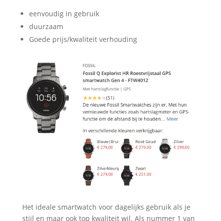
eenvoudig in gebruik
duurzaam
Goede prijs/kwaliteit verhouding
Het ideale smartwatch voor dagelijks gebruik als je
stijl en maar ook top kwaliteit wil. Als nummer 1 van