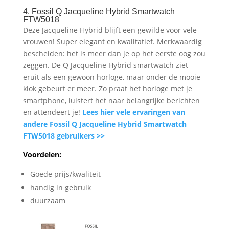
4. Fossil Q Jacqueline Hybrid Smartwatch
FTW5018
Deze Jacqueline Hybrid blijft een gewilde voor vele
vrouwen! Super elegant en kwalitatief. Merkwaardig
bescheiden: het is meer dan je op het eerste oog zou
zeggen. De Q Jacqueline Hybrid smartwatch ziet
eruit als een gewoon horloge, maar onder de mooie
klok gebeurt er meer. Zo praat het horloge met je
smartphone, luistert het naar belangrijke berichten
en attendeert je!
Lees hier vele ervaringen van
andere Fossil Q Jacqueline Hybrid Smartwatch
FTW5018 gebruikers >>
Voordelen:
Goede prijs/kwaliteit
handig in gebruik
duurzaam