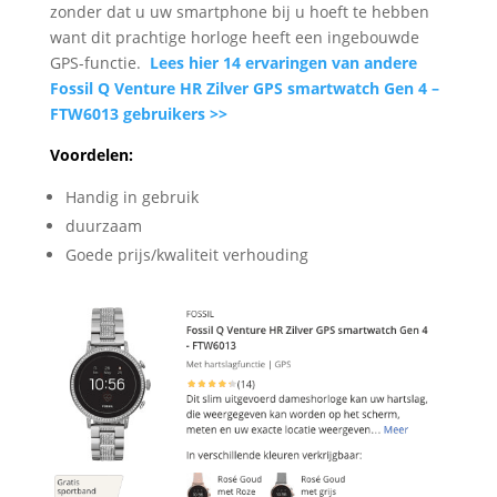
zonder dat u uw smartphone bij u hoeft te hebben
want dit prachtige horloge heeft een ingebouwde
GPS-functie.
Lees hier 14 ervaringen van andere
Fossil Q Venture HR Zilver GPS smartwatch Gen 4 –
FTW6013 gebruikers >>
Voordelen:
Handig in gebruik
duurzaam
Goede prijs/kwaliteit verhouding