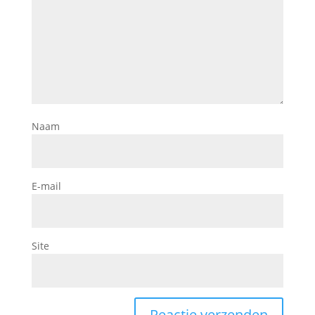
Naam
E-mail
Site