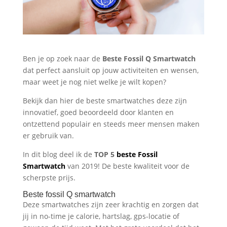
Ben je op zoek naar de
Beste
Fossil Q Smartwatch
dat perfect aansluit op jouw activiteiten en wensen,
maar weet je nog niet welke je wilt kopen?
Bekijk dan hier de beste smartwatches deze zijn
innovatief, goed beoordeeld door klanten en
ontzettend populair en steeds meer mensen maken
er gebruik van.
In dit blog deel ik de
TOP 5
beste Fossil
Smartwatch
van 2019! De beste kwaliteit voor de
scherpste prijs.
Beste fossil Q smartwatch
Deze smartwatches zijn zeer krachtig en zorgen dat
jij in no-time je calorie, hartslag, gps-locatie of