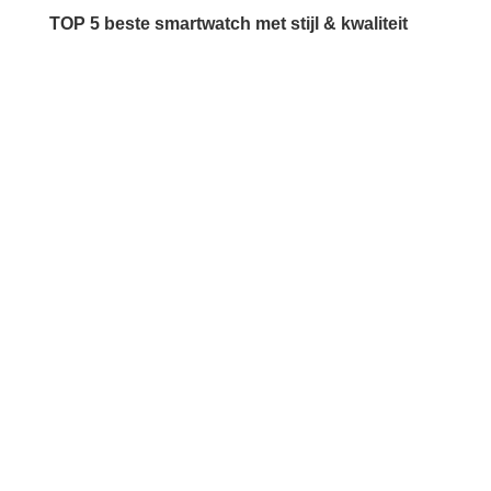
TOP 5 beste smartwatch met stijl & kwaliteit