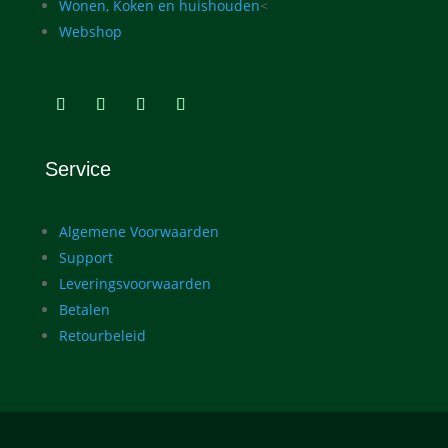
Wonen, Koken en huishouden
<
Webshop
Service
Algemene Voorwaarden
Support
Leveringsvoorwaarden
Betalen
Retourbeleid