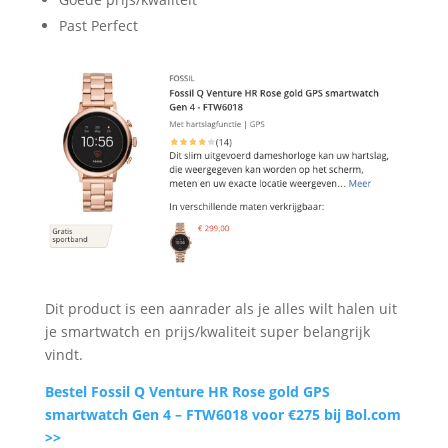
Past Perfect
Dit product is een aanrader als je alles wilt halen uit
je smartwatch en prijs/kwaliteit super belangrijk
vindt.
Bestel Fossil Q Venture HR Rose gold GPS
smartwatch Gen 4 – FTW6018 voor €275 bij Bol.com
>>