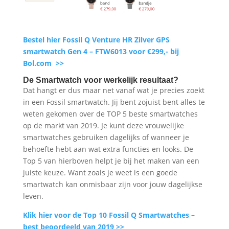
Bestel hier Fossil Q Venture HR Zilver GPS
smartwatch Gen 4 – FTW6013 voor €299,- bij
Bol.com >>
De Smartwatch voor werkelijk resultaat?
Dat hangt er dus maar net vanaf wat je precies zoekt
in een Fossil smartwatch. Jij bent zojuist bent alles te
weten gekomen over de TOP 5 beste smartwatches
op de markt van 2019. Je kunt deze vrouwelijke
smartwatches gebruiken dagelijks of wanneer je
behoefte hebt aan wat extra functies en looks. De
Top 5 van hierboven helpt je bij het maken van een
juiste keuze. Want zoals je weet is een goede
smartwatch kan onmisbaar zijn voor jouw dagelijkse
leven.
Klik hier voor de Top 10 Fossil Q Smartwatches –
best beoordeeld van 2019 >>