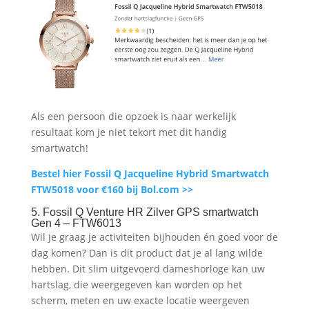
Als een persoon die opzoek is naar werkelijk
resultaat kom je niet tekort met dit handig
smartwatch!
Bestel hier Fossil Q Jacqueline Hybrid Smartwatch
FTW5018 voor €160 bij Bol.com >>
5. Fossil Q Venture HR Zilver GPS smartwatch
Gen 4 – FTW6013
Wil je graag je activiteiten bijhouden én goed voor de
dag komen? Dan is dit product dat je al lang wilde
hebben. Dit slim uitgevoerd dameshorloge kan uw
hartslag, die weergegeven kan worden op het
scherm, meten en uw exacte locatie weergeven