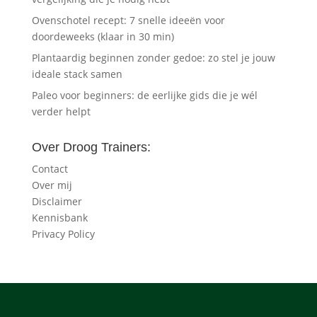
Ovenschotel recept: 7 snelle ideeën voor
doordeweeks (klaar in 30 min)
Plantaardig beginnen zonder gedoe: zo stel je jouw
ideale stack samen
Paleo voor beginners: de eerlijke gids die je wél
verder helpt
Over Droog Trainers:
Contact
Over mij
Disclaimer
Kennisbank
Privacy Policy