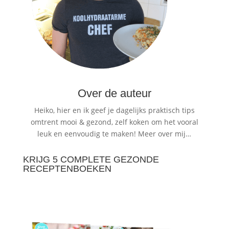
Over de auteur
Heiko, hier en ik geef je dagelijks praktisch tips
omtrent mooi & gezond, zelf koken om het vooral
leuk en eenvoudig te maken!
Meer over mij…
KRIJG 5 COMPLETE GEZONDE
RECEPTENBOEKEN