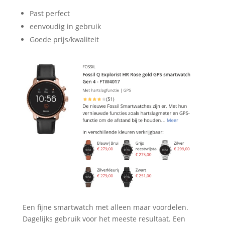
Past perfect
eenvoudig in gebruik
Goede prijs/kwaliteit
Een fijne smartwatch met alleen maar voordelen.
Dagelijks gebruik voor het meeste resultaat. Een