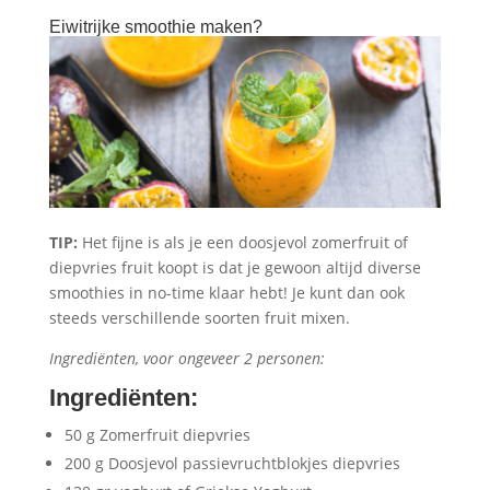
Eiwitrijke smoothie maken?
TIP:
Het fijne is als je een doosjevol zomerfruit of
diepvries fruit koopt is dat je gewoon altijd diverse
smoothies in no-time klaar hebt! Je kunt dan ook
steeds verschillende soorten fruit mixen.
Ingrediënten, voor ongeveer 2 personen:
Ingrediënten
:
50 g Zomerfruit diepvries
200 g Doosjevol passievruchtblokjes diepvries