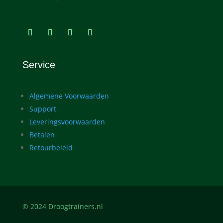
Service
Algemene Voorwaarden
Support
Leveringsvoorwaarden
Betalen
Retourbeleid
© 2024 Droogtrainers.nl