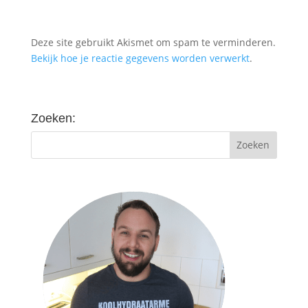
Deze site gebruikt Akismet om spam te verminderen.
Bekijk hoe je reactie gegevens worden verwerkt
.
Zoeken: