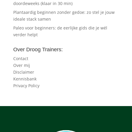
doordeweeks (klaar in 30 min)
Plantaardig beginnen zonder gedoe: zo stel je jouw
ideale stack samen
Paleo voor beginners: de eerlijke gids die je wél
verder helpt
Over Droog Trainers:
Contact
Over mij
Disclaimer
Kennisbank
Privacy Policy