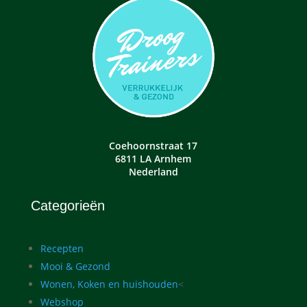
Coehoornstraat 17
6811 LA Arnhem
Nederland
Categorieën
Recepten
Mooi & Gezond
Wonen, Koken en huishouden
<
Webshop