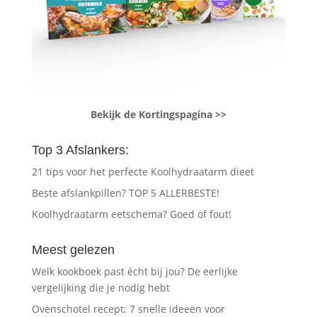
Bekijk de Kortingspagina >>
Top 3 Afslankers:
21 tips voor het perfecte Koolhydraatarm dieet
Beste afslankpillen? TOP 5 ALLERBESTE!
Koolhydraatarm eetschema? Goed of fout!
Meest gelezen
Welk kookboek past écht bij jou? De eerlijke
vergelijking die je nodig hebt
Ovenschotel recept: 7 snelle ideeën voor