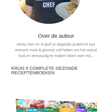
Over de auteur
Heiko, hier en ik geef je dagelijks praktisch tips
omtrent mooi & gezond, zelf koken om het vooral
leuk en eenvoudig te maken!
Meer over mij…
KRIJG 5 COMPLETE GEZONDE
RECEPTENBOEKEN