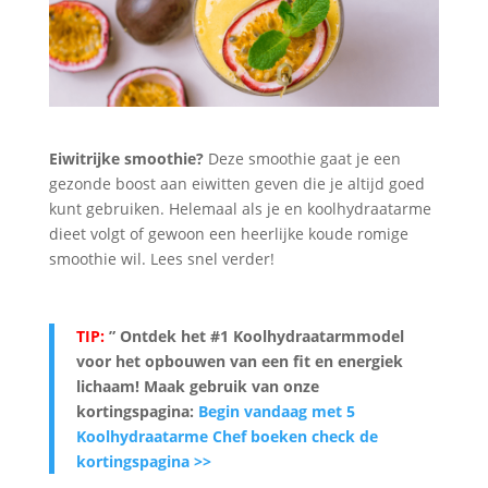
Eiwitrijke smoothie?
Deze smoothie gaat je een
gezonde boost aan eiwitten geven die je altijd goed
kunt gebruiken. Helemaal als je en koolhydraatarme
dieet volgt of gewoon een heerlijke koude romige
smoothie wil. Lees snel verder!
TIP:
” Ontdek het #1 Koolhydraatarmmodel
voor het opbouwen van een fit en energiek
lichaam
! Maak gebruik van onze
kortingspagina:
Begin vandaag met 5
Koolhydraatarme Chef boeken check de
kortingspagina >>