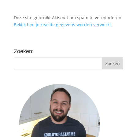
Deze site gebruikt Akismet om spam te verminderen.
Bekijk hoe je reactie gegevens worden verwerkt
.
Zoeken: