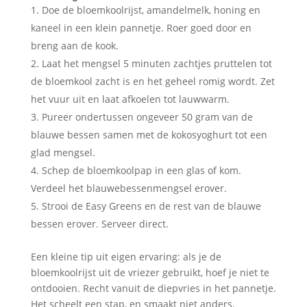
Doe de bloemkoolrijst, amandelmelk, honing en
kaneel in een klein pannetje. Roer goed door en
breng aan de kook.
Laat het mengsel 5 minuten zachtjes pruttelen tot
de bloemkool zacht is en het geheel romig wordt. Zet
het vuur uit en laat afkoelen tot lauwwarm.
Pureer ondertussen ongeveer 50 gram van de
blauwe bessen samen met de kokosyoghurt tot een
glad mengsel.
Schep de bloemkoolpap in een glas of kom.
Verdeel het blauwebessenmengsel erover.
Strooi de Easy Greens en de rest van de blauwe
bessen erover. Serveer direct.
Een kleine tip uit eigen ervaring: als je de
bloemkoolrijst uit de vriezer gebruikt, hoef je niet te
ontdooien. Recht vanuit de diepvries in het pannetje.
Het scheelt een stap, en smaakt niet anders.