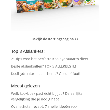
Bekijk de Kortingspagina >>
Top 3 Afslankers:
21 tips voor het perfecte Koolhydraatarm dieet
Beste afslankpillen? TOP 5 ALLERBESTE!
Koolhydraatarm eetschema? Goed of fout!
Meest gelezen
Welk kookboek past écht bij jou? De eerlijke
vergelijking die je nodig hebt
Ovenschotel recept: 7 snelle ideeën voor