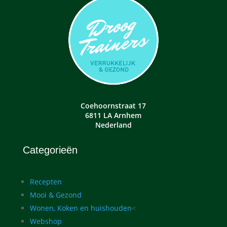
Coehoornstraat 17
6811 LA Arnhem
Nederland
Categorieën
Recepten
Mooi & Gezond
Wonen, Koken en huishouden
<
Webshop