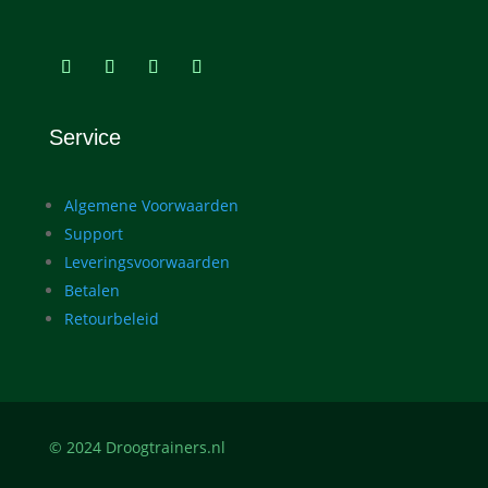
Service
Algemene Voorwaarden
Support
Leveringsvoorwaarden
Betalen
Retourbeleid
© 2024 Droogtrainers.nl