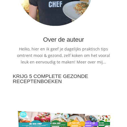
Over de auteur
Heiko, hier en ik geef je dagelijks praktisch tips
omtrent mooi & gezond, zelf koken om het vooral
leuk en eenvoudig te maken!
Meer over mij…
KRIJG 5 COMPLETE GEZONDE
RECEPTENBOEKEN