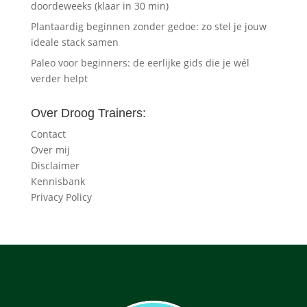
doordeweeks (klaar in 30 min)
Plantaardig beginnen zonder gedoe: zo stel je jouw
ideale stack samen
Paleo voor beginners: de eerlijke gids die je wél
verder helpt
Over Droog Trainers:
Contact
Over mij
Disclaimer
Kennisbank
Privacy Policy