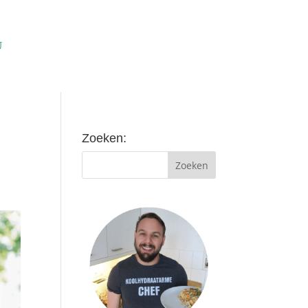
Zoeken: