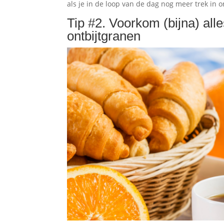
als je in de loop van de dag nog meer trek in o
Tip #2. Voorkom (bijna) alle
ontbijtgranen