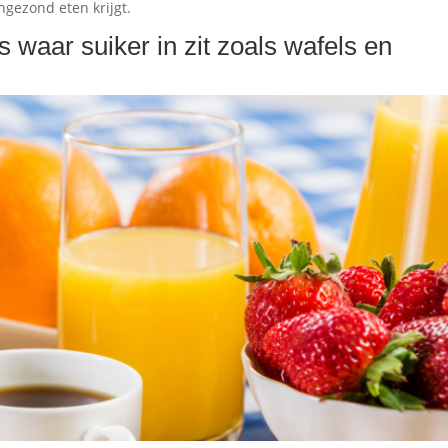
ngezond eten krijgt.
s waar suiker in zit zoals wafels en