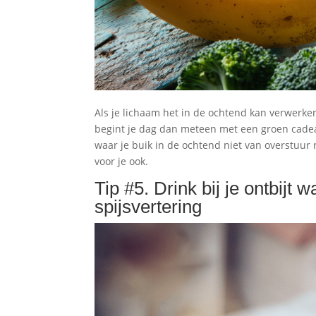
Als je lichaam het in de ochtend kan verwerken,
begint je dag dan meteen met een groen cadeau
waar je buik in de ochtend niet van overstuur 
voor je ook.
Tip #5. Drink bij je ontbijt w
spijsvertering