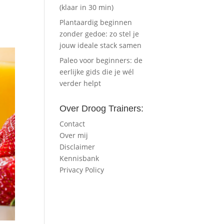
(klaar in 30 min)
Plantaardig beginnen
zonder gedoe: zo stel je
jouw ideale stack samen
Paleo voor beginners: de
eerlijke gids die je wél
verder helpt
Over Droog Trainers:
Contact
Over mij
Disclaimer
Kennisbank
Privacy Policy