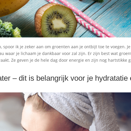
 spoor ik je zeker aan om groenten aan je ontbijt toe te voegen. Je
 waar je lichaam je dankbaar voor zal zijn. Er zijn best wat groen
raakt. Ze geven je de hele dag door energie en zijn nog hartstikke 
ater – dit is belangrijk voor je hydratatie