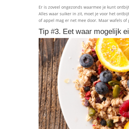
Er is zoveel ongezonds waarmee je kunt ontbijt
Alles waar suiker in zit, moet je voor het ontbi
of appel mag er net mee door. Maar wafels of 
Tip #3. Eet waar mogelijk ei