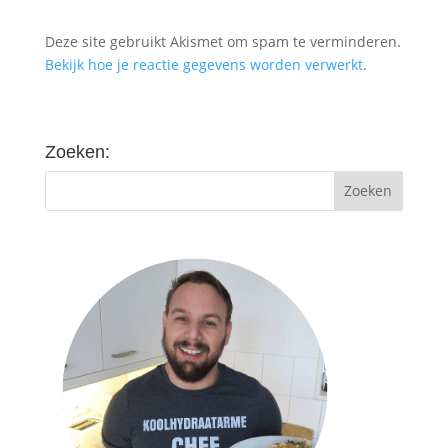
Deze site gebruikt Akismet om spam te verminderen.
Bekijk hoe je reactie gegevens worden verwerkt
.
Zoeken: