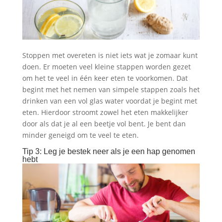
Stoppen met overeten is niet iets wat je zomaar kunt
doen. Er moeten veel kleine stappen worden gezet
om het te veel in één keer eten te voorkomen. Dat
begint met het nemen van simpele stappen zoals het
drinken van een vol glas water voordat je begint met
eten. Hierdoor stroomt zowel het eten makkelijker
door als dat je al een beetje vol bent. Je bent dan
minder geneigd om te veel te eten.
Tip 3: Leg je bestek neer als je een hap genomen
hebt