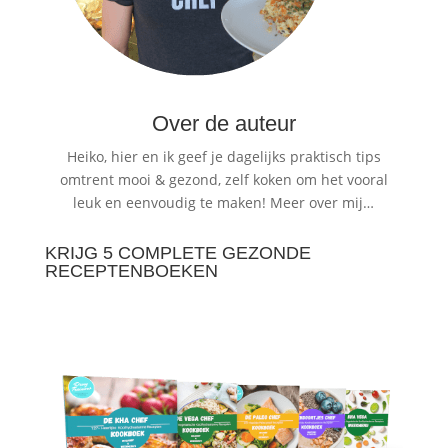
Over de auteur
Heiko, hier en ik geef je dagelijks praktisch tips
omtrent mooi & gezond, zelf koken om het vooral
leuk en eenvoudig te maken!
Meer over mij…
KRIJG 5 COMPLETE GEZONDE
RECEPTENBOEKEN