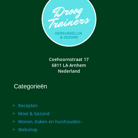
Coehoornstraat 17
6811 LA Arnhem
Nederland
Categorieën
Recepten
Mooi & Gezond
Wonen, Koken en huishouden
<
Webshop