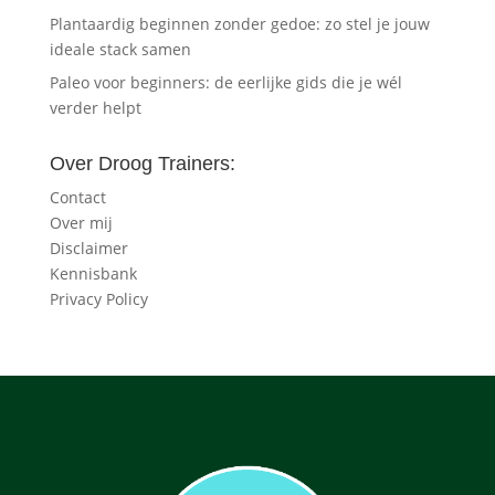
Plantaardig beginnen zonder gedoe: zo stel je jouw
ideale stack samen
Paleo voor beginners: de eerlijke gids die je wél
verder helpt
Over Droog Trainers:
Contact
Over mij
Disclaimer
Kennisbank
Privacy Policy