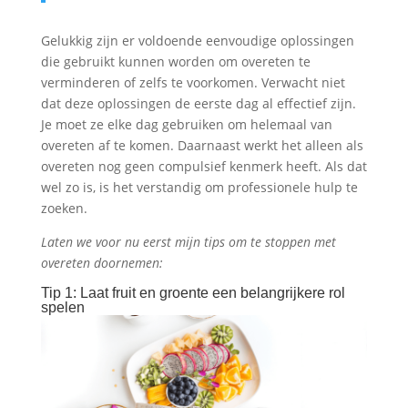
Gelukkig zijn er voldoende eenvoudige oplossingen
die gebruikt kunnen worden om overeten te
verminderen of zelfs te voorkomen. Verwacht niet
dat deze oplossingen de eerste dag al effectief zijn.
Je moet ze elke dag gebruiken om helemaal van
overeten af te komen. Daarnaast werkt het alleen als
overeten nog geen compulsief kenmerk heeft. Als dat
wel zo is, is het verstandig om professionele hulp te
zoeken.
Laten we voor nu eerst mijn tips om te stoppen met
overeten doornemen:
Tip 1: Laat fruit en groente een belangrijkere rol
spelen