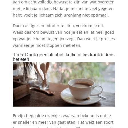
aan om echt volledig bewust te zijn van wat overeten
met je lichaam doet. Nadat je te snel te veel gegeten
hebt, voelt je lichaam zich urenlang niet optimaal.
Door rustiger en minder te eten, voorkom je dit.
Wees daarom bewust van hoe je eet en let heel goed
op wat je lichaam tegen jou zegt. Dan weet je precies
wanneer je moet stoppen met eten.
Tip 5: Drink geen alcohol, koffie of frisdrank tijdens
het eten
Er zijn bepaalde drankjes waarvan bekend is dat je
er sneller en meer van gaat eten. Het wekt een soort