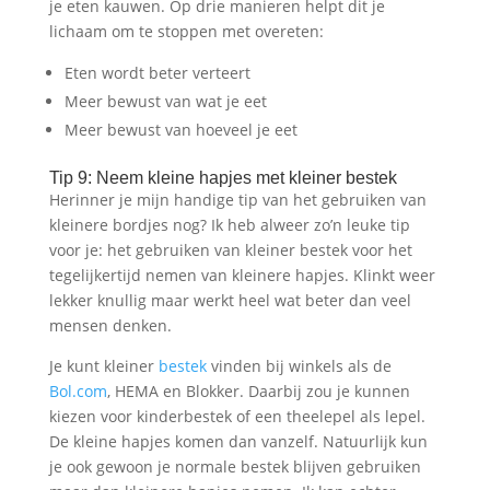
je eten kauwen. Op drie manieren helpt dit je
lichaam om te stoppen met overeten:
Eten wordt beter verteert
Meer bewust van wat je eet
Meer bewust van hoeveel je eet
Tip 9: Neem kleine hapjes met kleiner bestek
Herinner je mijn handige tip van het gebruiken van
kleinere bordjes nog? Ik heb alweer zo’n leuke tip
voor je: het gebruiken van kleiner bestek voor het
tegelijkertijd nemen van kleinere hapjes. Klinkt weer
lekker knullig maar werkt heel wat beter dan veel
mensen denken.
Je kunt kleiner
bestek
vinden bij winkels als de
Bol.com
, HEMA en Blokker. Daarbij zou je kunnen
kiezen voor kinderbestek of een theelepel als lepel.
De kleine hapjes komen dan vanzelf. Natuurlijk kun
je ook gewoon je normale bestek blijven gebruiken