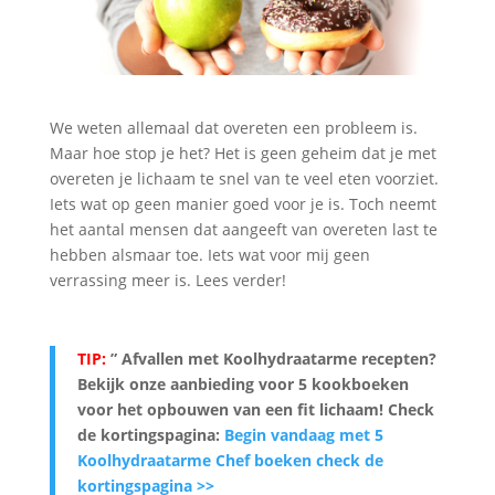
We weten allemaal dat overeten een probleem is.
Maar hoe stop je het? Het is geen geheim dat je met
overeten je lichaam te snel van te veel eten voorziet.
Iets wat op geen manier goed voor je is. Toch neemt
het aantal mensen dat aangeeft van overeten last te
hebben alsmaar toe. Iets wat voor mij geen
verrassing meer is. Lees verder!
TIP:
” Afvallen met Koolhydraatarme recepten?
Bekijk onze aanbieding voor 5 kookboeken
voor het opbouwen van een fit lichaam
! Check
de kortingspagina:
Begin vandaag met 5
Koolhydraatarme Chef boeken check de
kortingspagina >>