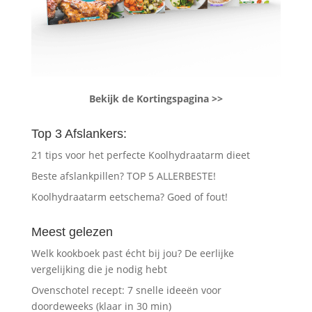
Bekijk de Kortingspagina >>
Top 3 Afslankers:
21 tips voor het perfecte Koolhydraatarm dieet
Beste afslankpillen? TOP 5 ALLERBESTE!
Koolhydraatarm eetschema? Goed of fout!
Meest gelezen
Welk kookboek past écht bij jou? De eerlijke
vergelijking die je nodig hebt
Ovenschotel recept: 7 snelle ideeën voor
doordeweeks (klaar in 30 min)