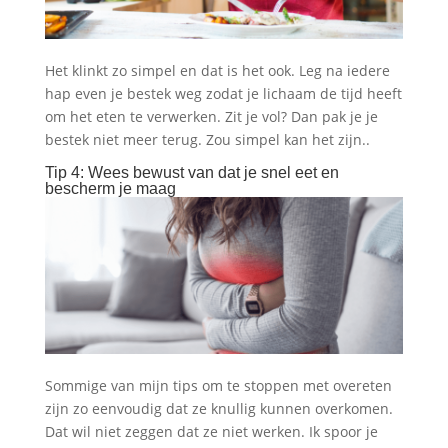
Het klinkt zo simpel en dat is het ook. Leg na iedere
hap even je bestek weg zodat je lichaam de tijd heeft
om het eten te verwerken. Zit je vol? Dan pak je je
bestek niet meer terug. Zou simpel kan het zijn..
Tip 4: Wees bewust van dat je snel eet en
bescherm je maag
Sommige van mijn tips om te stoppen met overeten
zijn zo eenvoudig dat ze knullig kunnen overkomen.
Dat wil niet zeggen dat ze niet werken. Ik spoor je