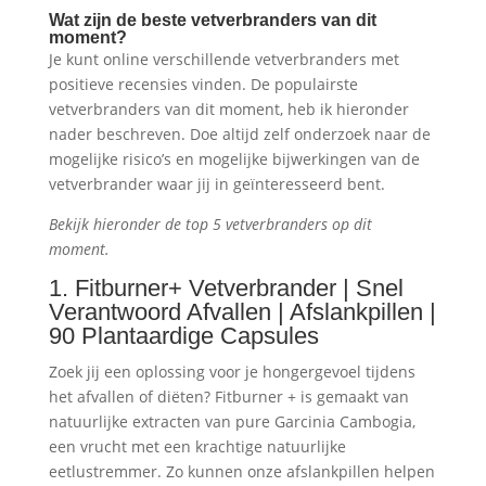
Wat zijn de beste vetverbranders van dit
moment?
Je kunt online verschillende vetverbranders met
positieve recensies vinden. De populairste
vetverbranders van dit moment, heb ik hieronder
nader beschreven. Doe altijd zelf onderzoek naar de
mogelijke risico’s en mogelijke bijwerkingen van de
vetverbrander waar jij in geïnteresseerd bent.
Bekijk hieronder de top 5 vetverbranders op dit
moment.
1. Fitburner+ Vetverbrander | Snel
Verantwoord Afvallen | Afslankpillen |
90 Plantaardige Capsules
Zoek jij een oplossing voor je hongergevoel tijdens
het afvallen of diëten? Fitburner + is gemaakt van
natuurlijke extracten van pure Garcinia Cambogia,
een vrucht met een krachtige natuurlijke
eetlustremmer. Zo kunnen onze afslankpillen helpen