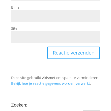
E-mail
Site
Deze site gebruikt Akismet om spam te verminderen.
Bekijk hoe je reactie gegevens worden verwerkt
.
Zoeken: