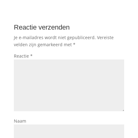
Reactie verzenden
Je e-mailadres wordt niet gepubliceerd.
Vereiste
velden zijn gemarkeerd met
*
Reactie
*
Naam