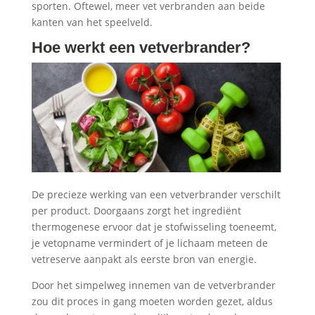
sporten. Oftewel, meer vet verbranden aan beide
kanten van het speelveld.
Hoe werkt een vetverbrander?
De precieze werking van een vetverbrander verschilt
per product. Doorgaans zorgt het ingrediënt
thermogenese ervoor dat je stofwisseling toeneemt,
je vetopname vermindert of je lichaam meteen de
vetreserve aanpakt als eerste bron van energie.
Door het simpelweg innemen van de vetverbrander
zou dit proces in gang moeten worden gezet, aldus