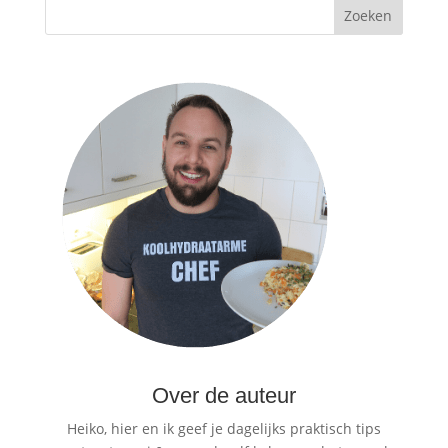
Over de auteur
Heiko, hier en ik geef je dagelijks praktisch tips