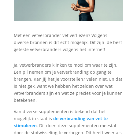
Met een vetverbrander vet verliezen? Volgens
diverse bronnen is dit echt mogelijk. Dit zijn
de best
geteste vetverbranders volgens het internet!
Ja, vetverbranders klinken te mooi om waar te zijn.
Een pil nemen om je vetverbranding op gang te
brengen. Kan jij het je voorstellen? Velen niet. En dat
is niet gek, want we hebben het zelden over wat
vetverbranders zijn en wat ze precies voor je kunnen
betekenen.
Van diverse supplementen is bekend dat het
mogelijk in staat is
de verbranding van vet te
stimuleren
. Dit doen deze supplementen meestal
door de stofwisseling te verhogen. Dit heeft weer als