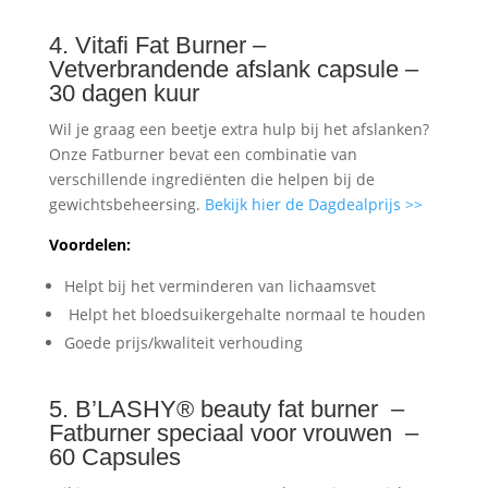
4. Vitafi Fat Burner –
Vetverbrandende afslank capsule –
30 dagen kuur
Wil je graag een beetje extra hulp bij het afslanken?
Onze Fatburner bevat een combinatie van
verschillende ingrediënten die helpen bij de
gewichtsbeheersing.
Bekijk hier de Dagdealprijs >>
Voordelen:
Helpt bij het verminderen van lichaamsvet
Helpt het bloedsuikergehalte normaal te houden
Goede prijs/kwaliteit verhouding
5. B’LASHY® beauty fat burner –
Fatburner speciaal voor vrouwen –
60 Capsules