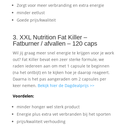
Zorgt voor meer verbranding en extra energie
minder eetlust
Goede prijs/kwaliteit
3. XXL Nutrition Fat Killer –
Fatburner / afvallen – 120 caps
Wil jij graag meer snel energie te krijgen voor je work
out? Fat Killer bevat een zeer sterke formule, we
raden iedereen aan om met 1 capsule te beginnen
(na het ontbijt) en te kijken hoe je daarop reageert.
Daarna is het pas aangeraden om 2 capsules per
keer nemen.
Bekijk hier de Dagdealprijs >>
Voordelen:
minder honger wel sterk product
Energie plus extra vet verbranden bij het sporten
prijs/kwaliteit verhouding