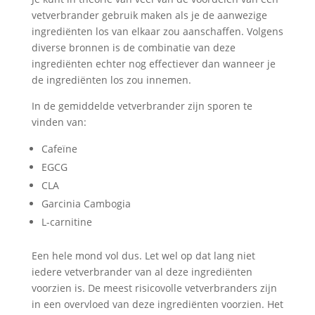
vetverbrander gebruik maken als je de aanwezige
ingrediënten los van elkaar zou aanschaffen. Volgens
diverse bronnen is de combinatie van deze
ingrediënten echter nog effectiever dan wanneer je
de ingrediënten los zou innemen.
In de gemiddelde vetverbrander zijn sporen te
vinden van:
Cafeïne
EGCG
CLA
Garcinia Cambogia
L-carnitine
Een hele mond vol dus. Let wel op dat lang niet
iedere vetverbrander van al deze ingrediënten
voorzien is. De meest risicovolle vetverbranders zijn
in een overvloed van deze ingrediënten voorzien. Het