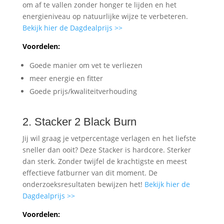
om af te vallen zonder honger te lijden en het
energieniveau op natuurlijke wijze te verbeteren.
Bekijk hier de Dagdealprijs >>
Voordelen:
Goede manier om vet te verliezen
meer energie en fitter
Goede prijs/kwaliteitverhouding
2. Stacker 2 Black Burn
Jij wil graag je vetpercentage verlagen en het liefste
sneller dan ooit? Deze Stacker is hardcore. Sterker
dan sterk. Zonder twijfel de krachtigste en meest
effectieve fatburner van dit moment. De
onderzoeksresultaten bewijzen het!
Bekijk hier de
Dagdealprijs >>
Voordelen: