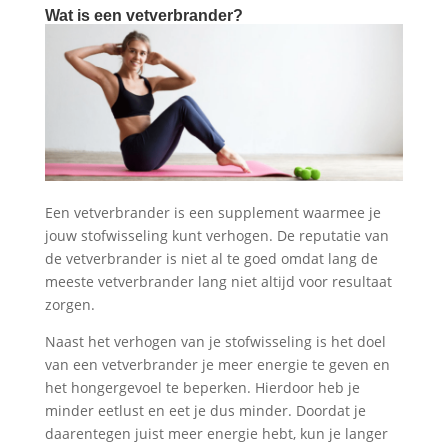
Wat is een vetverbrander?
Een vetverbrander is een supplement waarmee je
jouw stofwisseling kunt verhogen. De reputatie van
de vetverbrander is niet al te goed omdat lang de
meeste vetverbrander lang niet altijd voor resultaat
zorgen.
Naast het verhogen van je stofwisseling is het doel
van een vetverbrander je meer energie te geven en
het hongergevoel te beperken. Hierdoor heb je
minder eetlust en eet je dus minder. Doordat je
daarentegen juist meer energie hebt, kun je langer