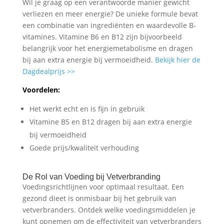
Wil je graag op een verantwoorde manier gewicht
verliezen en meer energie? De unieke formule bevat
een combinatie van ingrediënten en waardevolle B-
vitamines. Vitamine B6 en B12 zijn bijvoorbeeld
belangrijk voor het energiemetabolisme en dragen
bij aan extra energie bij vermoeidheid.
Bekijk hier de
Dagdealprijs >>
Voordelen:
Het werkt echt en is fijn in gebruik
Vitamine B5 en B12 dragen bij aan extra energie
bij vermoeidheid
Goede prijs/kwaliteit verhouding
De Rol van Voeding bij Vetverbranding
Voedingsrichtlijnen voor optimaal resultaat. Een
gezond dieet is onmisbaar bij het gebruik van
vetverbranders. Ontdek welke voedingsmiddelen je
kunt opnemen om de effectiviteit van vetverbranders