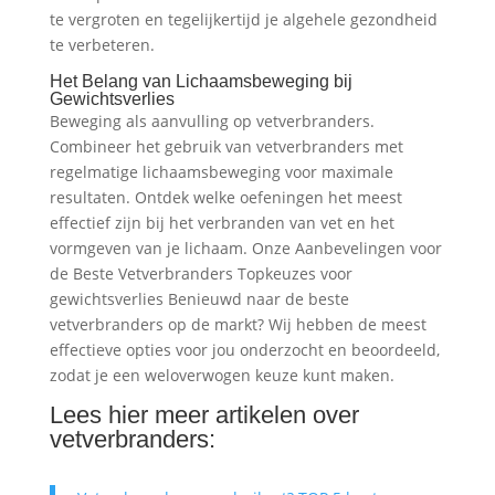
te vergroten en tegelijkertijd je algehele gezondheid
te verbeteren.
Het Belang van Lichaamsbeweging bij
Gewichtsverlies
Beweging als aanvulling op vetverbranders.
Combineer het gebruik van vetverbranders met
regelmatige lichaamsbeweging voor maximale
resultaten. Ontdek welke oefeningen het meest
effectief zijn bij het verbranden van vet en het
vormgeven van je lichaam. Onze Aanbevelingen voor
de Beste Vetverbranders Topkeuzes voor
gewichtsverlies Benieuwd naar de beste
vetverbranders op de markt? Wij hebben de meest
effectieve opties voor jou onderzocht en beoordeeld,
zodat je een weloverwogen keuze kunt maken.
Lees hier meer artikelen over
vetverbranders: