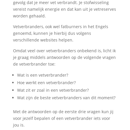
gevolg dat je meer vet verbrandt. Je stofwisseling
vereist namelijk energie en dat kan uit je vetreserves
worden gehaald.
Vetverbranders, ook wel fatburners in het Engels
genoemd, kunnen je hierbij dus volgens
verschillende websites helpen.
Omdat veel over vetverbranders onbekend is, licht ik
je graag middels antwoorden op de volgende vragen
de vetverbrander toe:
Wat is een vetverbrander?
Hoe werkt een vetverbrander?
Wat zit er zoal in een vetverbrander?
Wat zijn de beste vetverbranders van dit moment?
Met de antwoorden op de eerste drie vragen kun jij
voor jezelf bepalen of een vetverbrander iets voor
jou is.