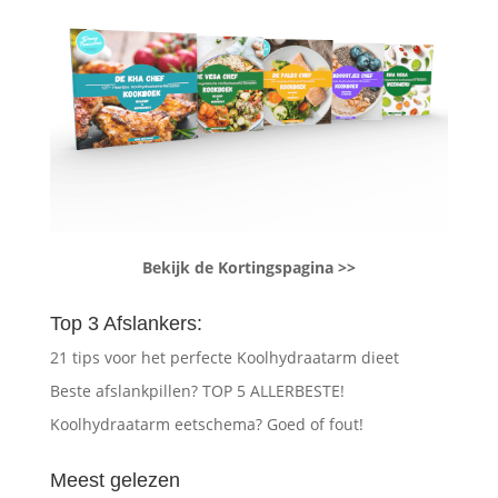
Bekijk de Kortingspagina >>
Top 3 Afslankers:
21 tips voor het perfecte Koolhydraatarm dieet
Beste afslankpillen? TOP 5 ALLERBESTE!
Koolhydraatarm eetschema? Goed of fout!
Meest gelezen