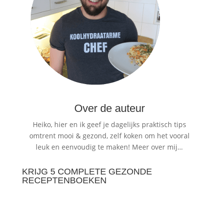
Over de auteur
Heiko, hier en ik geef je dagelijks praktisch tips
omtrent mooi & gezond, zelf koken om het vooral
leuk en eenvoudig te maken!
Meer over mij…
KRIJG 5 COMPLETE GEZONDE
RECEPTENBOEKEN