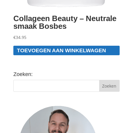
Collageen Beauty – Neutrale
smaak Bosbes
€
34.95
TOEVOEGEN AAN WINKELWAGEN
Zoeken: