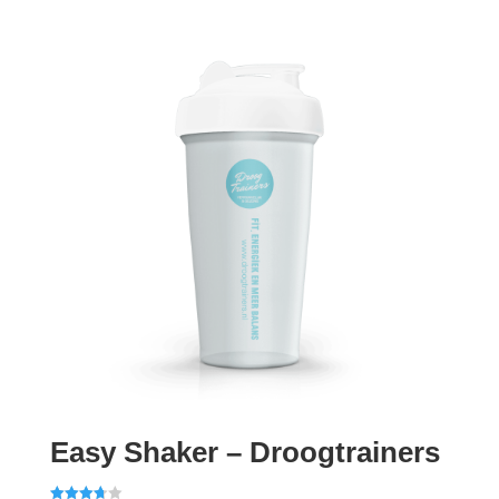
Easy Shaker – Droogtrainers