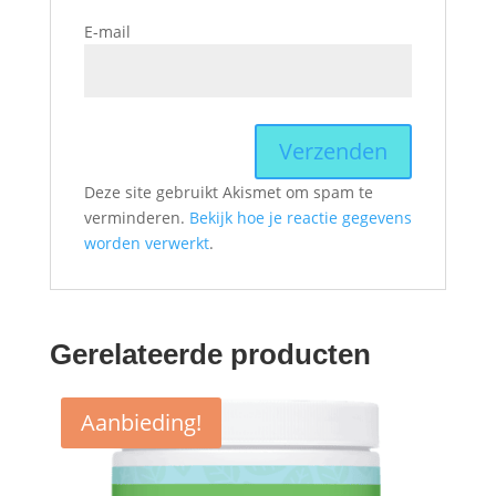
E-mail
Deze site gebruikt Akismet om spam te
verminderen.
Bekijk hoe je reactie gegevens
worden verwerkt
.
Gerelateerde producten
Aanbieding!