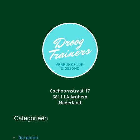
Coehoornstraat 17
6811 LA Arnhem
Nederland
Categorieën
Recepten