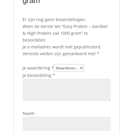
gram
Er zijn nog geen beoordelingen.
Wees de eerste om “Easy Protein – Aardbei
& High Protein zak 1000 gram” te
beoordelen
Je e-mailadres wordt niet gepubliceerd.
Vereiste velden zijn gemarkeerd met
*
Je waardering
*
Je beoordeling
*
Naam