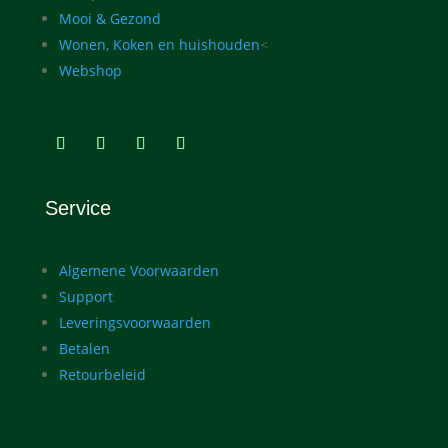
Mooi & Gezond
Wonen, Koken en huishouden
<
Webshop
Service
Algemene Voorwaarden
Support
Leveringsvoorwaarden
Betalen
Retourbeleid