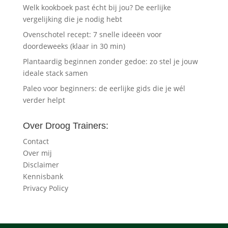
Welk kookboek past écht bij jou? De eerlijke
vergelijking die je nodig hebt
Ovenschotel recept: 7 snelle ideeën voor
doordeweeks (klaar in 30 min)
Plantaardig beginnen zonder gedoe: zo stel je jouw
ideale stack samen
Paleo voor beginners: de eerlijke gids die je wél
verder helpt
Over Droog Trainers:
Contact
Over mij
Disclaimer
Kennisbank
Privacy Policy