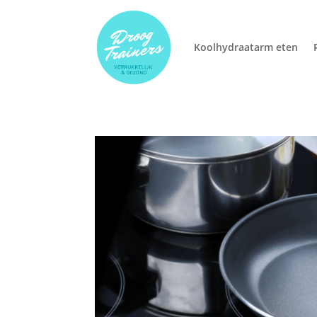
Koolhydraatarm eten