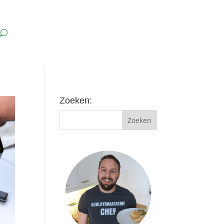
Zoeken: